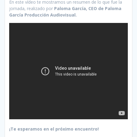
En este vídeo te mostramos un resumen de lo que fue la
jornada, realizado por
Paloma García, CEO de Paloma
García Producción Audiovisual.
¡Te esperamos en el próximo encuentro!