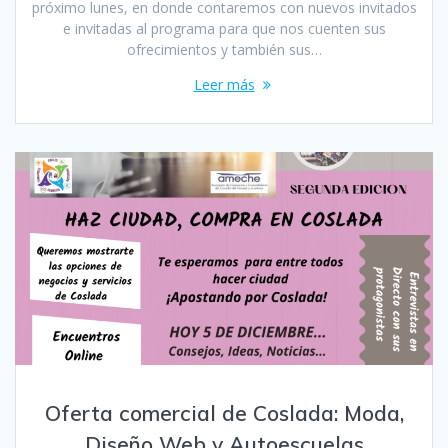
próximo lunes, en donde contaremos con nuevos invitados
e invitadas al programa para que nos cuenten sus
ofrecimientos y también sus…
Leer más
Oferta comercial de Coslada: Moda,
Diseño Web y Autoescuelas