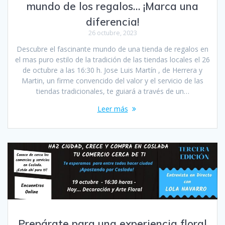
mundo de los regalos… ¡Marca una
diferencia!
26 octubre, 2023
Descubre el fascinante mundo de una tienda de regalos en
el mas puro estilo de la tradición de las tiendas locales el 26
de octubre a las 16:30 h. Jose Luis Martín , de Herrera y
Martin, un firme convencido del valor y el servicio de las
tiendas tradicionales, te guiará a través de un…
Leer más
Prepárate para una experiencia floral