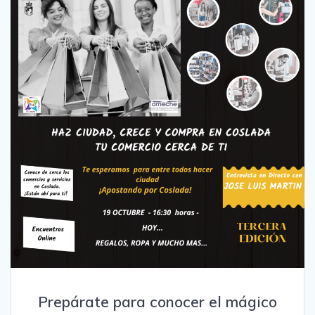
Prepárate para conocer el mágico