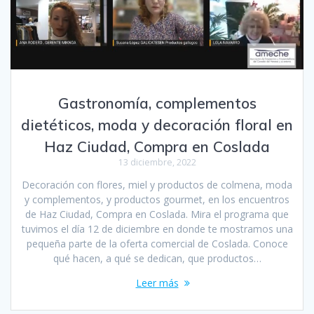
Gastronomía, complementos
dietéticos, moda y decoración floral en
Haz Ciudad, Compra en Coslada
13 diciembre, 2022
Decoración con flores, miel y productos de colmena, moda
y complementos, y productos gourmet, en los encuentros
de Haz Ciudad, Compra en Coslada. Mira el programa que
tuvimos el día 12 de diciembre en donde te mostramos una
pequeña parte de la oferta comercial de Coslada. Conoce
qué hacen, a qué se dedican, que productos…
Leer más