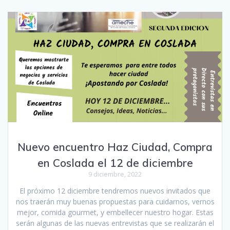
Nuevo encuentro Haz Ciudad, Compra
en Coslada el 12 de diciembre
9 diciembre, 2022
El próximo 12 diciembre tendremos nuevos invitados que
nos traerán muy buenas propuestas para cuidarnos, vernos
mejor, comida gourmet, y embellecer nuestro hogar. Estas
serán algunas de las nuevas entrevistas que se realizarán el