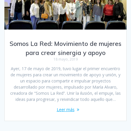
Somos La Red: Movimiento de mujeres
para crear sinergia y apoyo
18 mayo, 2019
Ayer, 17 de mayo de 2019, tuvo lugar el primer encuentro
de mujeres para crear un movimiento de apoyo y unión, y
un espacio para compartir e impulsar proyectos
desarrollado por mujeres, impulsado por María Alvaro,
creadora de “Somos La Red”. Unir la ilusión, el empuje, las
ideas para progresar, y reivindicar todo aquello que…
Leer más