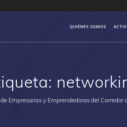
QUIÉNES SOMOS
ACTIV
tiqueta:
networki
 de Empresarias y Emprendedoras del Corredor 