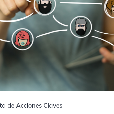
ta de Acciones Claves