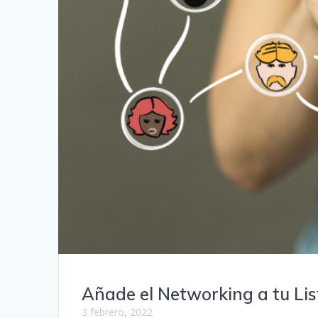
Añade el Networking a tu Lis
3 febrero, 2022