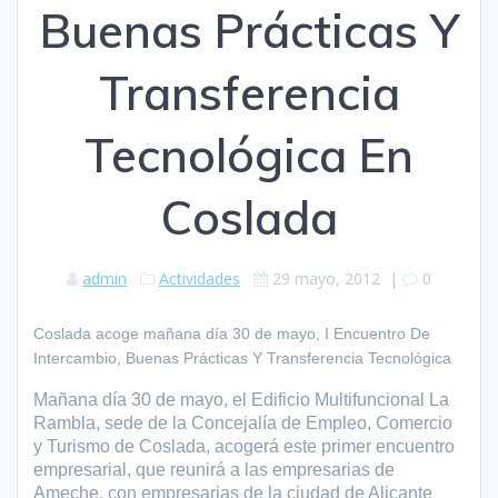
Buenas Prácticas Y
Transferencia
Tecnológica En
Coslada
admin
Actividades
29 mayo, 2012
|
0
Coslada acoge mañana día 30 de mayo, I Encuentro De
Intercambio, Buenas Prácticas Y Transferencia Tecnológica
Mañana día 30 de mayo, el Edificio Multifuncional La
Rambla, sede de la Concejalía de Empleo, Comercio
y Turismo de Coslada, acogerá este primer encuentro
empresarial, que reunirá a las empresarias de
Ameche, con empresarias de la ciudad de Alicante