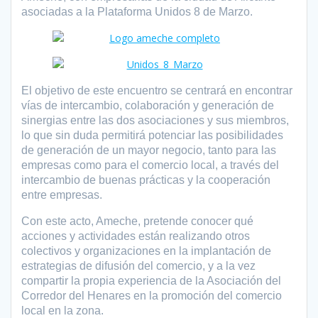
asociadas a la Plataforma Unidos 8 de Marzo.
El objetivo de este encuentro se centrará en encontrar
vías de intercambio, colaboración y generación de
sinergias entre las dos asociaciones y sus miembros,
lo que sin duda permitirá potenciar las posibilidades
de generación de un mayor negocio, tanto para las
empresas como para el comercio local, a través del
intercambio de buenas prácticas y la cooperación
entre empresas.
Con este acto, Ameche, pretende conocer qué
acciones y actividades están realizando otros
colectivos y organizaciones en la implantación de
estrategias de difusión del comercio, y a la vez
compartir la propia experiencia de la Asociación del
Corredor del Henares en la promoción del comercio
local en la zona.