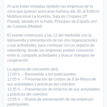
Al acto están invitadas también las empresas de la
zona que quieran acercarse mañana día 30, al Edificio
Multifuncional La Rambla, Sala de Cristales (3ª
Planta), situado en la Avda. Príncipes de España s/nº,
de Coslada (Madrid)
El evento comenzará a las 12 del mediodía con la
bienvenida y presentación de las dos organizaciones
y sus actividades, para continuar con un espacio de
networking, donde las empresas podrán conocerse
entre si, compartir actividades y buscar sinergias de
cooperación.
La agenda del encuentro será:
12:00 h. – Bienvenida a los participantes
12:05 h. – Presentación de Unidos de 8 de Marzo de
sus actividades y prácticas del colectivo
12:35 h. – Presentación de Ameche de sus actividades
y prácticas del colectivo
13:05 h. – Rueda de presentación de las empresas
participantes