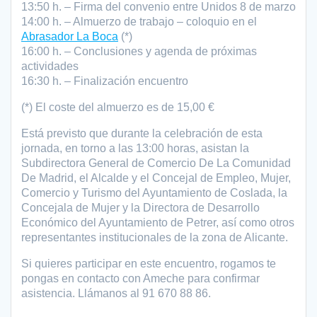
13:50 h. – Firma del convenio entre Unidos 8 de marzo
14:00 h. – Almuerzo de trabajo – coloquio en el
Abrasador La Boca
(*)
16:00 h. – Conclusiones y agenda de próximas
actividades
16:30 h. – Finalización encuentro
(*) El coste del almuerzo es de 15,00 €
Está previsto que durante la celebración de esta
jornada, en torno a las 13:00 horas, asistan la
Subdirectora General de Comercio De La Comunidad
De Madrid, el Alcalde y el Concejal de Empleo, Mujer,
Comercio y Turismo del Ayuntamiento de Coslada, la
Concejala de Mujer y la Directora de Desarrollo
Económico del Ayuntamiento de Petrer, así como otros
representantes institucionales de la zona de Alicante.
Si quieres participar en este encuentro, rogamos te
pongas en contacto con Ameche para confirmar
asistencia. Llámanos al 91 670 88 86.