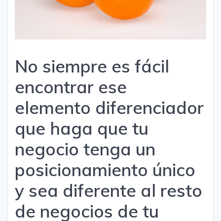
No siempre es fácil
encontrar ese
elemento diferenciador
que haga que tu
negocio tenga un
posicionamiento único
y sea diferente al resto
de negocios de tu