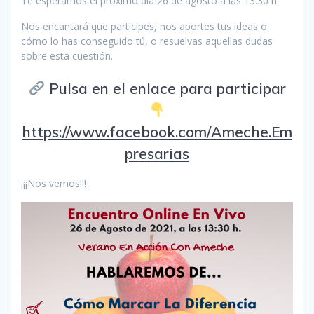
Te esperamos el próximo día 26 de agosto a las 13:30 h.
Nos encantará que participes, nos aportes tus ideas o
cómo lo has conseguido tú, o resuelvas aquellas dudas
sobre esta cuestión.
Pulsa en el enlace para participar
https://www.facebook.com/Ameche.Em
presarias
¡¡¡Nos vemos!!!