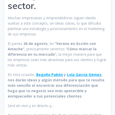
sector.
Muchas empresarias y emprendedoras siguen dando
vueltas a este concepto, sin ideas claras, lo que dificulta
plantear una estrategia y posicionamiento en el marketing
de sus empresas.
El jueves
26 de agosto
, en
“Verano en Acción con
Ameche”
, precisamente veremos
“Cómo marcar la
diferencia en tu mercado”,
la mejor manera para que
las empresas sean más atractivas para sus clientes y lograr
más ventas.
En esta ocasión,
Begoña Pabón
y
Lola García Gómez
,
nos darán ideas y algún método para que te resulte
más sencillo el encontrar esa diferenciación que
haga que tu negocio sea más apetecible y
enriquecedor a tus potenciales clientes.
Será en vivo y en directo y…