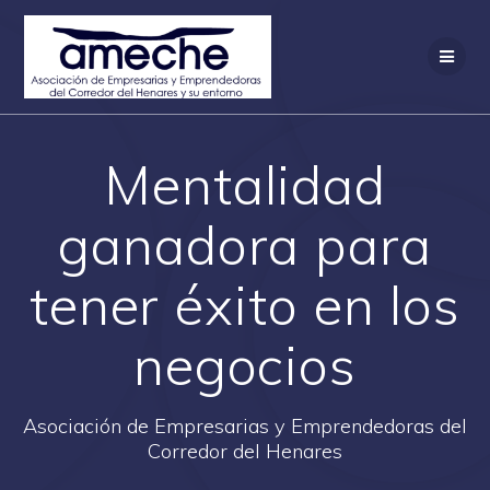
Saltar
al
contenido
Mentalidad
ganadora para
tener éxito en los
negocios
Asociación de Empresarias y Emprendedoras del
Corredor del Henares