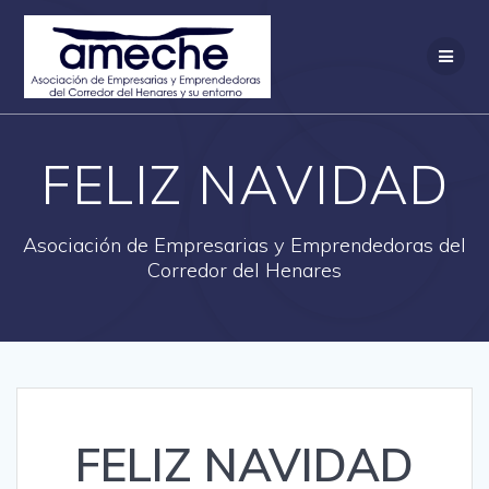
Saltar
al
contenido
FELIZ NAVIDAD
Asociación de Empresarias y Emprendedoras del
Corredor del Henares
FELIZ NAVIDAD