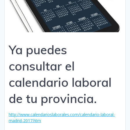
Ya puedes
consultar el
calendario laboral
de tu provincia.
http://www.calendarioslaborales.com/calendario-laboral-
madrid-2017.htm