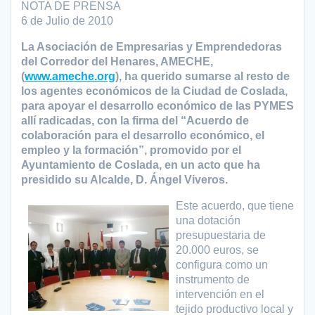
NOTA DE PRENSA
6 de Julio de 2010
La Asociación de Empresarias y Emprendedoras
del Corredor del Henares, AMECHE,
(
www.ameche.org
), ha querido sumarse al resto de
los agentes económicos de la Ciudad de Coslada,
para apoyar el desarrollo económico de las PYMES
allí radicadas, con la firma del “Acuerdo de
colaboración para el desarrollo económico, el
empleo y la formación”, promovido por el
Ayuntamiento de Coslada, en un acto que ha
presidido su Alcalde, D. Ángel Viveros.
Este acuerdo, que tiene
una dotación
presupuestaria de
20.000 euros, se
configura como un
instrumento de
intervención en el
tejido productivo local y