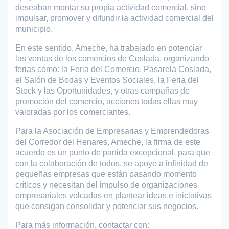
deseaban montar su propia actividad comercial, sino
impulsar, promover y difundir la actividad comercial del
municipio.
En este sentido, Ameche, ha trabajado en potenciar
las ventas de los comercios de Coslada, organizando
ferias como: la Feria del Comercio, Pasarela Coslada,
el Salón de Bodas y Eventos Sociales, la Feria del
Stock y las Oportunidades, y otras campañas de
promoción del comercio, acciones todas ellas muy
valoradas por los comerciantes.
Para la Asociación de Empresarias y Emprendedoras
del Corredor del Henares, Ameche, la firma de este
acuerdo es un punto de partida excepcional, para que
con la colaboración de todos, se apoye a infinidad de
pequeñas empresas que están pasando momento
críticos y necesitan del impulso de organizaciones
empresariales volcadas en plantear ideas e iniciativas
que consigan consolidar y potenciar sus negocios.
Para más información, contactar con: