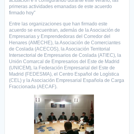
actuación e ir configurando durante este verano, las
primeras actividades emanadas de este acuerdo
firmado hoy”
Entre las organizaciones que han firmado este
acuerdo se encuentran, además de la Asociación de
Empresarias y Emprendedoras del Corredor del
Henares (AMECHE), la Asociación de Comerciantes
de Coslada (ACECOS), la Asociación Territorial
Intersectorial de Empresarios de Coslada (ATIEC), la
Unión Comarcal de Empresarios del Este de Madrid
(UNICEM), la Federación Empresarial del Este de
Madrid (FEDESMA), el Centro Español de Logística
(CEL) y la Asociación Empresarial Española de Carga
Fraccionada (AECAF).