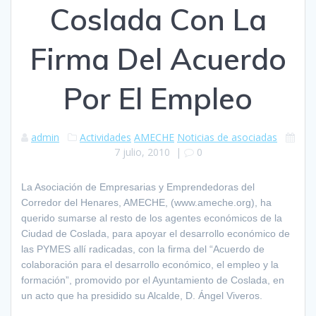
Coslada Con La
Firma Del Acuerdo
Por El Empleo
admin
Actividades
AMECHE
Noticias de asociadas
7 julio, 2010
|
0
La Asociación de Empresarias y Emprendedoras del
Corredor del Henares, AMECHE, (www.ameche.org), ha
querido sumarse al resto de los agentes económicos de la
Ciudad de Coslada, para apoyar el desarrollo económico de
las PYMES allí radicadas, con la firma del “Acuerdo de
colaboración para el desarrollo económico, el empleo y la
formación”, promovido por el Ayuntamiento de Coslada, en
un acto que ha presidido su Alcalde, D. Ángel Viveros.