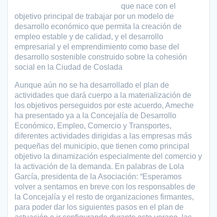
que nace con el
objetivo principal de trabajar por un modelo de
desarrollo económico que permita la creación de
empleo estable y de calidad, y el desarrollo
empresarial y el emprendimiento como base del
desarrollo sostenible construido sobre la cohesión
social en la Ciudad de Coslada
Aunque aún no se ha desarrollado el plan de
actividades que dará cuerpo a la materialización de
los objetivos perseguidos por este acuerdo, Ameche
ha presentado ya a la Concejalía de Desarrollo
Económico, Empleo, Comercio y Transportes,
diferentes actividades dirigidas a las empresas más
pequeñas del municipio, que tienen como principal
objetivo la dinamización especialmente del comercio y
la activación de la demanda. En palabras de Lola
García, presidenta de la Asociación: “Esperamos
volver a sentarnos en breve con los responsables de
la Concejalía y el resto de organizaciones firmantes,
para poder dar los siguientes pasos en el plan de