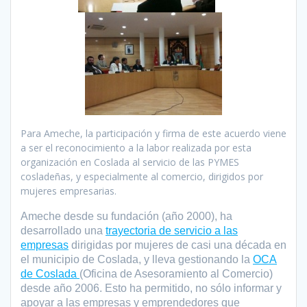
Para Ameche, la participación y firma de este acuerdo viene
a ser el reconocimiento a la labor realizada por esta
organización en Coslada al servicio de las PYMES
cosladeñas, y especialmente al comercio, dirigidos por
mujeres empresarias.
Ameche desde su fundación (año 2000), ha
desarrollado una
trayectoria de servicio a las
empresas
dirigidas por mujeres de casi una década en
el municipio de Coslada, y lleva gestionando la
OCA
de Coslada
(Oficina de Asesoramiento al Comercio)
desde año 2006. Esto ha permitido, no sólo informar y
apoyar a las empresas y emprendedores que