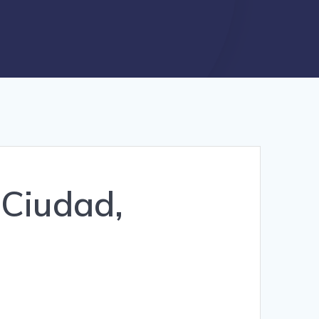
 Ciudad,