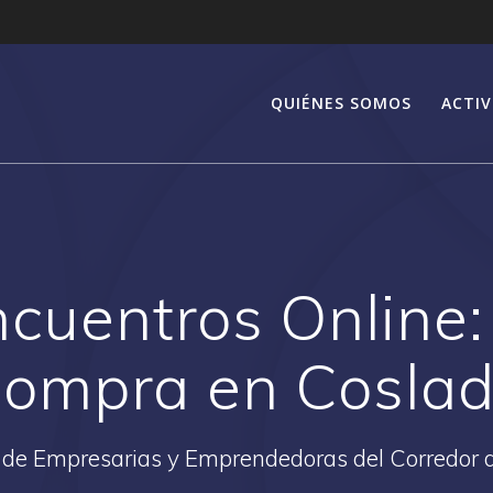
QUIÉNES SOMOS
ACTIV
ncuentros Online
ompra en Cosla
 de Empresarias y Emprendedoras del Corredor 