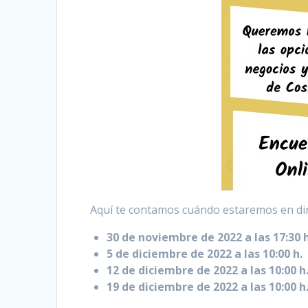
Aquí te contamos cuándo estaremos en dir
30 de noviembre de 2022 a las 17:30 
5 de diciembre de 2022 a las 10:00 h.
12 de diciembre de 2022 a las 10:00 h
19 de diciembre de 2022 a las 10:00 h