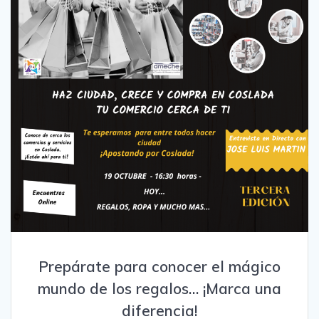
Prepárate para conocer el mágico
mundo de los regalos… ¡Marca una
diferencia!