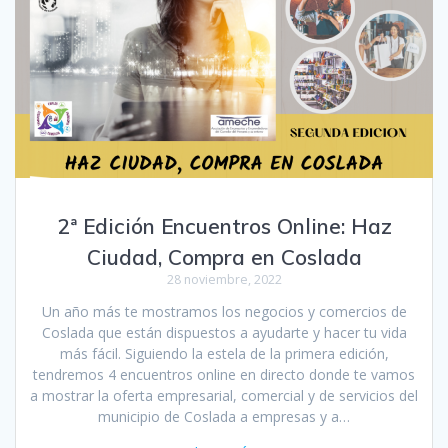
2ª Edición Encuentros Online: Haz
Ciudad, Compra en Coslada
28 noviembre, 2022
Un año más te mostramos los negocios y comercios de
Coslada que están dispuestos a ayudarte y hacer tu vida
más fácil. Siguiendo la estela de la primera edición,
tendremos 4 encuentros online en directo donde te vamos
a mostrar la oferta empresarial, comercial y de servicios del
municipio de Coslada a empresas y a…