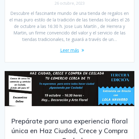
26 octubre, 2023
Descubre el fascinante mundo de una tienda de regalos en
el mas puro estilo de la tradición de las tiendas locales el 26
de octubre a las 16:30 h. Jose Luis Martín , de Herrera y
Martin, un firme convencido del valor y el servicio de las
tiendas tradicionales, te guiará a través de un…
Leer más
Prepárate para una experiencia floral
única en Haz Ciudad, Crece y Compra