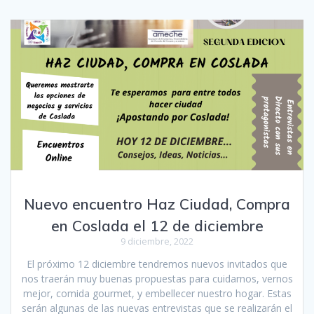
Nuevo encuentro Haz Ciudad, Compra
en Coslada el 12 de diciembre
9 diciembre, 2022
El próximo 12 diciembre tendremos nuevos invitados que
nos traerán muy buenas propuestas para cuidarnos, vernos
mejor, comida gourmet, y embellecer nuestro hogar. Estas
serán algunas de las nuevas entrevistas que se realizarán el