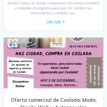
próximo lunes, en donde contaremos con nuevos invitados
e invitadas al programa para que nos cuenten sus
ofrecimientos y también sus…
Leer más
Oferta comercial de Coslada: Moda,