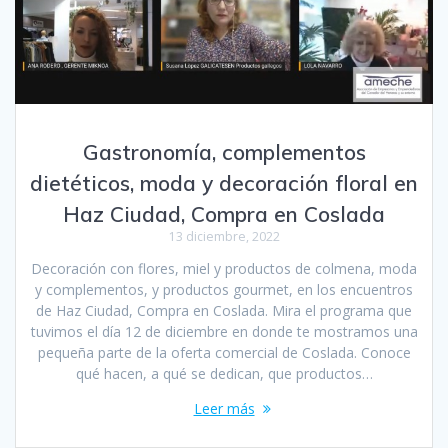
Gastronomía, complementos
dietéticos, moda y decoración floral en
Haz Ciudad, Compra en Coslada
13 diciembre, 2022
Decoración con flores, miel y productos de colmena, moda
y complementos, y productos gourmet, en los encuentros
de Haz Ciudad, Compra en Coslada. Mira el programa que
tuvimos el día 12 de diciembre en donde te mostramos una
pequeña parte de la oferta comercial de Coslada. Conoce
qué hacen, a qué se dedican, que productos…
Leer más