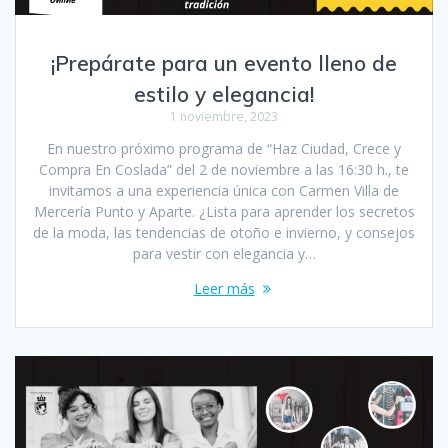
¡Prepárate para un evento lleno de
estilo y elegancia!
1 noviembre, 2023
En nuestro próximo programa de “Haz Ciudad, Crece y
Compra En Coslada” del 2 de noviembre a las 16:30 h., te
invitamos a una experiencia única con Carmen Villa de
Mercería Punto y Aparte. ¿Lista para aprender los secretos
de la moda, las tendencias de otoño e invierno, y consejos
para vestir con elegancia y…
Leer más