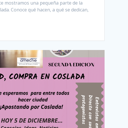
 te mostramos una pequeña parte de la
lada. Conoce qué hacen, a qué se dedican,