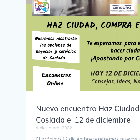
Nuevo encuentro Haz Ciudad
Coslada el 12 de diciembre
9 diciembre, 2022
El próximo 12 diciembre tendremos nuevos 