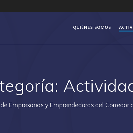
QUIÉNES SOMOS
ACTIV
tegoría:
Activida
 de Empresarias y Emprendedoras del Corredor 