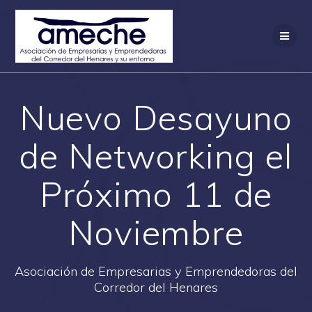
Saltar
al
contenido
Nuevo Desayuno
de Networking el
Próximo 11 de
Noviembre
Asociación de Empresarias y Emprendedoras del
Corredor del Henares