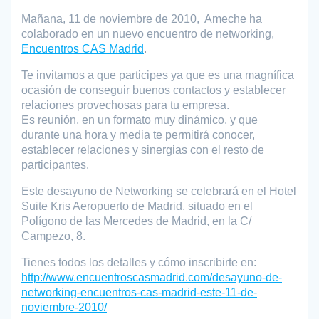
Mañana, 11 de noviembre de 2010, Ameche ha
colaborado en un nuevo encuentro de networking,
Encuentros CAS Madrid
.
Te invitamos a que participes ya que es una magnífica
ocasión de conseguir buenos contactos y establecer
relaciones provechosas para tu empresa.
Es reunión, en un formato muy dinámico, y que
durante una hora y media te permitirá conocer,
establecer relaciones y sinergias con el resto de
participantes.
Este desayuno de Networking se celebrará en el Hotel
Suite Kris Aeropuerto de Madrid, situado en el
Polígono de las Mercedes de Madrid, en la C/
Campezo, 8.
Tienes todos los detalles y cómo inscribirte en:
http://www.encuentroscasmadrid.com/desayuno-de-
networking-encuentros-cas-madrid-este-11-de-
noviembre-2010/