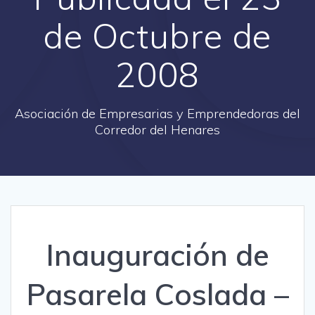
de Octubre de
2008
Asociación de Empresarias y Emprendedoras del
Corredor del Henares
Inauguración de
Pasarela Coslada –