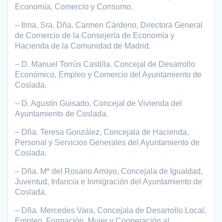
Economía, Comercio y Consumo.
– Ilma. Sra. Dña. Carmen Cárdeno, Directora General
de Comercio de la Consejería de Economía y
Hacienda de la Comunidad de Madrid.
– D. Manuel Torrús Castilla. Concejal de Desarrollo
Económico, Empleo y Comercio del Ayuntamiento de
Coslada.
– D. Agustín Guisado, Concejal de Vivienda del
Ayuntamiento de Coslada.
– Dña. Teresa González, Concejala de Hacienda,
Personal y Servicios Generales del Ayuntamiento de
Coslada.
– Dña. Mª del Rosario Arroyo, Concejala de Igualdad,
Juventud, Infancia e Inmigración del Ayuntamiento de
Coslada.
– Dña. Mercedes Vara, Concejala de Desarrollo Local,
Empleo, Formación, Mujer y Cooperación al