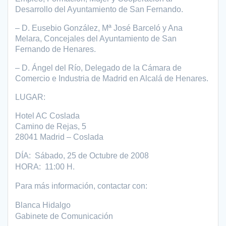
Desarrollo del Ayuntamiento de San Fernando.
– D. Eusebio González, Mª José Barceló y Ana
Melara, Concejales del Ayuntamiento de San
Fernando de Henares.
– D. Ángel del Río, Delegado de la Cámara de
Comercio e Industria de Madrid en Alcalá de Henares.
LUGAR:
Hotel AC Coslada
Camino de Rejas, 5
28041 Madrid – Coslada
DÍA: Sábado, 25 de Octubre de 2008
HORA: 11:00 H.
Para más información, contactar con:
Blanca Hidalgo
Gabinete de Comunicación