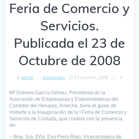
Feria de Comercio y
Servicios.
Publicada el 23 de
Octubre de 2008
admin
Actividades
24 octubre, 2008
|
0
Mª Dolores García Gómez, Presidenta de la
Asociación de Empresarias y Emprendedoras del
Corredor del Henares, Ameche, tiene el gusto de
invitarte a la Inauguración de la I Feria de Comercio y
Servicios de Coslada, que contará con la presencia
de:
– Ilma. Sra. Dña. Eva Piera Rojo, Viceconsejera de