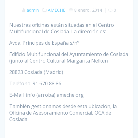
admin
AMECHE
8 enero, 2014
|
0
Nuestras oficinas están situadas en el Centro
Multifuncional de Coslada. La dirección es:
Avda. Príncipes de España s/nº
Edificio Multifuncional del Ayuntamiento de Coslada
(junto al Centro Cultural Margarita Nelken
28823 Coslada (Madrid)
Teléfono: 91 670 88 86
E-Mail: info (arroba) ameche.org
También gestionamos desde esta ubicación, la
Oficina de Asesoramiento Comercial, OCA de
Coslada