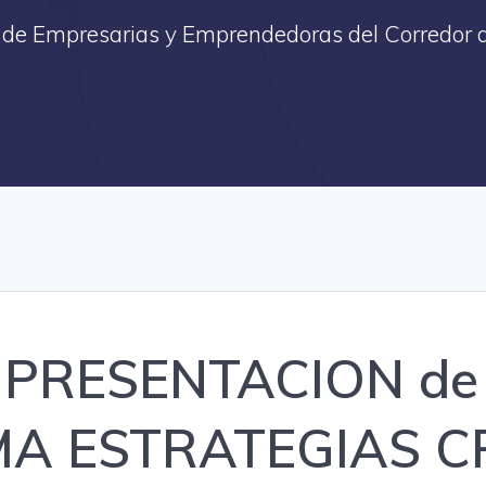
 de Empresarias y Emprendedoras del Corredor 
RESENTACION de la
MA ESTRATEGIAS C