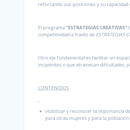
reforzando sus posiciones y su capacidad 
El programa
“ESTRATEGIAS CREATIVAS”
competitividad a través de
ESTRATEGIAS C
Otro eje fundamental es facilitar un espac
incipientes o que atraviesan dificultades, 
CONTENIDOS
visibilizar y reconocer la importancia
para otras mujeres y para la población