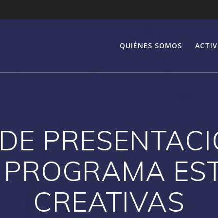
QUIÉNES SOMOS
ACTIV
DE PRESENTACION
el PROGRAMA E
CREATIVAS