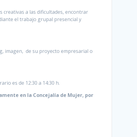
creativas a las dificultades, encontrar
iante el trabajo grupal presencial y
ng, imagen, de su proyecto empresarial o
rario es de 12:30 a 14:30 h.
amente en la Concejalía de Mujer, por