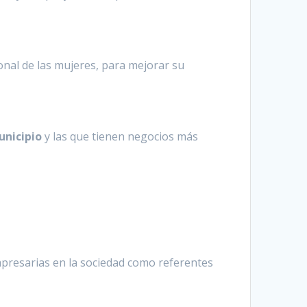
onal de las mujeres, para mejorar su
unicipio
y las que tienen negocios más
mpresarias en la sociedad como referentes