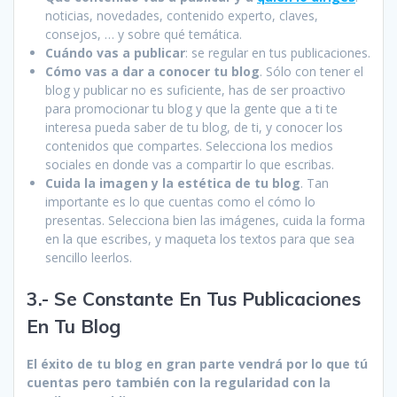
noticias, novedades, contenido experto, claves,
consejos, … y sobre qué temática.
Cuándo vas a publicar
: se regular en tus publicaciones.
Cómo vas a dar a conocer tu blog
. Sólo con tener el
blog y publicar no es suficiente, has de ser proactivo
para promocionar tu blog y que la gente que a ti te
interesa pueda saber de tu blog, de ti, y conocer los
contenidos que compartes. Selecciona los medios
sociales en donde vas a compartir lo que escribas.
Cuida la imagen y la estética de tu blog
. Tan
importante es lo que cuentas como el cómo lo
presentas. Selecciona bien las imágenes, cuida la forma
en la que escribes, y maqueta los textos para que sea
sencillo leerlos.
3.- Se Constante En Tus Publicaciones
En Tu Blog
El éxito de tu blog en gran parte vendrá por lo que tú
cuentas pero también con la regularidad con la