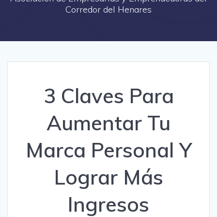
Corredor del Henares
3 Claves Para
Aumentar Tu
Marca Personal Y
Lograr Más
Ingresos