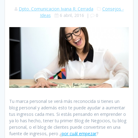
Dpto. Comunicacion Ivana R. Cerrada
Consejos -
Ideas
6 abril, 2016
|
0
Tu marca personal se verá más reconocida si tienes un
blog personal y además esto te puede ayudar a aumentar
tus ingresos cada mes. Si estás pensando en emprender o
ya lo has hecho, tener tu primer Blog de Negocios, tu blog
personal, o el blog de clientes puede convertirse en una
fuente de ingresos, pero ¿
por cuál empezar
?