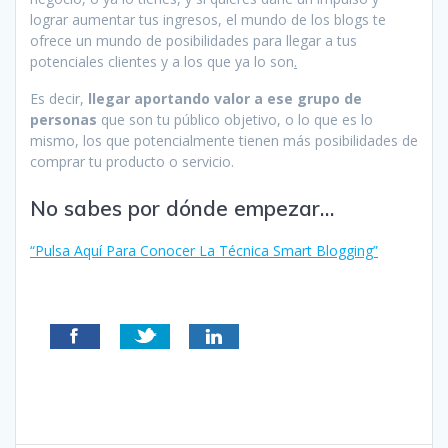
lograr aumentar tus ingresos, el mundo de los blogs te
ofrece un mundo de posibilidades para llegar a tus
potenciales clientes y a los que ya lo son
.
Es decir,
llegar aportando valor a ese grupo de
personas
que son tu público objetivo, o lo que es lo
mismo, los que potencialmente tienen más posibilidades de
comprar tu producto o servicio.
No sabes por dónde empezar…
“Pulsa Aquí Para Conocer La Técnica Smart Blogging”