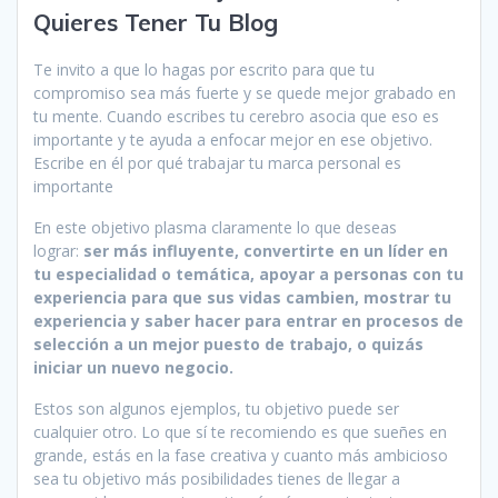
Quieres Tener Tu Blog
Te invito a que lo hagas por escrito para que tu
compromiso sea más fuerte y se quede mejor grabado en
tu mente. Cuando escribes tu cerebro asocia que eso es
importante y te ayuda a enfocar mejor en ese objetivo.
Escribe en él por qué trabajar tu marca personal es
importante
En este objetivo plasma claramente lo que deseas
lograr:
ser más influyente, convertirte en un líder en
tu especialidad o temática, apoyar a personas con tu
experiencia para que sus vidas cambien, mostrar tu
experiencia y saber hacer para entrar en procesos de
selección a un mejor puesto de trabajo, o quizás
iniciar un nuevo negocio.
Estos son algunos ejemplos, tu objetivo puede ser
cualquier otro. Lo que sí te recomiendo es que sueñes en
grande, estás en la fase creativa y cuanto más ambicioso
sea tu objetivo más posibilidades tienes de llegar a