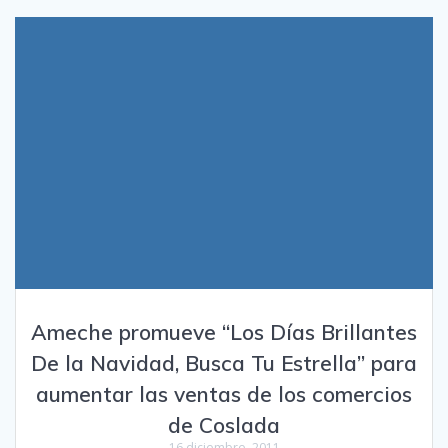
Ameche promueve “Los Días Brillantes
De la Navidad, Busca Tu Estrella” para
aumentar las ventas de los comercios
de Coslada
16 diciembre, 2011