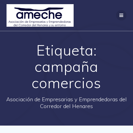
Saltar
al
contenido
Etiqueta:
campaña
comercios
Asociación de Empresarias y Emprendedoras del
Corredor del Henares