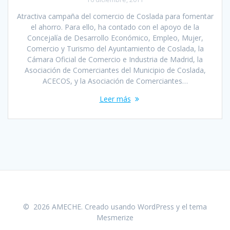
Atractiva campaña del comercio de Coslada para fomentar
el ahorro. Para ello, ha contado con el apoyo de la
Concejalía de Desarrollo Económico, Empleo, Mujer,
Comercio y Turismo del Ayuntamiento de Coslada, la
Cámara Oficial de Comercio e Industria de Madrid, la
Asociación de Comerciantes del Municipio de Coslada,
ACECOS, y la Asociación de Comerciantes…
Leer más
© 2026 AMECHE. Creado usando WordPress y el
tema
Mesmerize