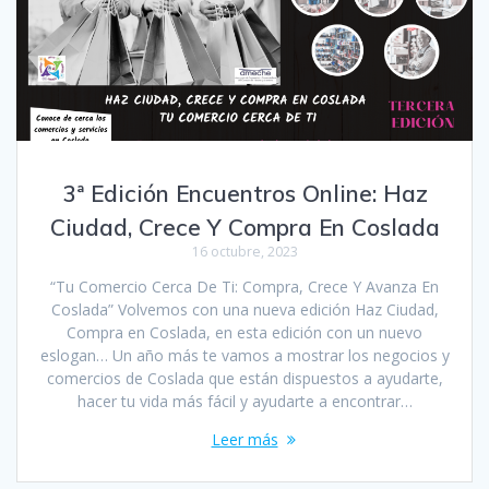
3ª Edición Encuentros Online: Haz
Ciudad, Crece Y Compra En Coslada
16 octubre, 2023
“Tu Comercio Cerca De Ti: Compra, Crece Y Avanza En
Coslada” Volvemos con una nueva edición Haz Ciudad,
Compra en Coslada, en esta edición con un nuevo
eslogan… Un año más te vamos a mostrar los negocios y
comercios de Coslada que están dispuestos a ayudarte,
hacer tu vida más fácil y ayudarte a encontrar…
Leer más