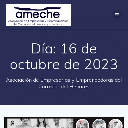
Saltar
al
contenido
Día:
16 de
octubre de 2023
Asociación de Empresarias y Emprendedoras del
Corredor del Henares