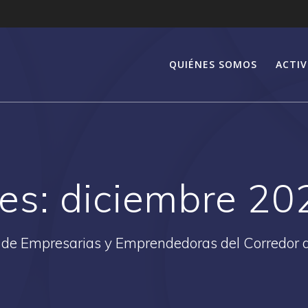
QUIÉNES SOMOS
ACTIV
es:
diciembre 20
 de Empresarias y Emprendedoras del Corredor 