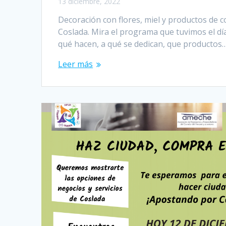
13 diciembre, 2022
Decoración con flores, miel y productos de
Coslada. Mira el programa que tuvimos el d
qué hacen, a qué se dedican, que productos
Leer más