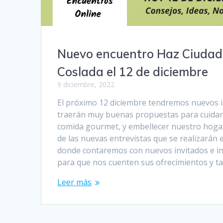
Nuevo encuentro Haz Ciudad
Coslada el 12 de diciembre
9 diciembre, 2022
El próximo 12 diciembre tendremos nuevos 
traerán muy buenas propuestas para cuidar
comida gourmet, y embellecer nuestro hogar
de las nuevas entrevistas que se realizarán 
donde contaremos con nuevos invitados e i
para que nos cuenten sus ofrecimientos y 
Leer más