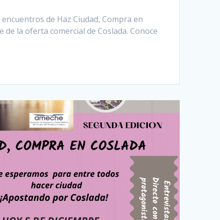
s encuentros de Haz Ciudad, Compra en
 de la oferta comercial de Coslada. Conoce