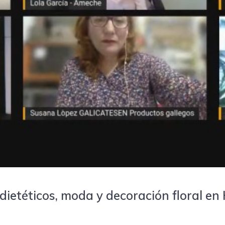
ietéticos, moda y decoración floral en