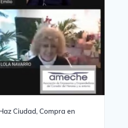
 Haz Ciudad, Compra en