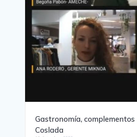
Gastronomía, complementos d
Coslada