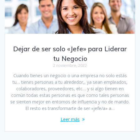
Dejar de ser solo «Jefe» para Liderar
tu Negocio
2 noviembre, 2022
Cuando tienes un negocio o una empresa no solo estás
tu… tienes personas a tu alrededor,, ya sean empleados,
colaboradores, proveedores, etc… y si algo tienen en
común todas estas personas es que como tales personas
se sienten mejor en entornos de influencia y no de mando.
El resto es transformarte de ser «jefe/a» a…
Leer más