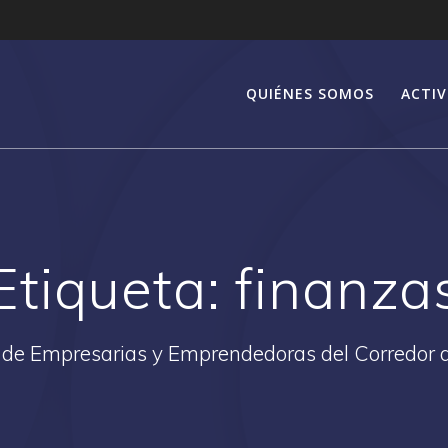
QUIÉNES SOMOS
ACTIV
Etiqueta:
finanza
 de Empresarias y Emprendedoras del Corredor 