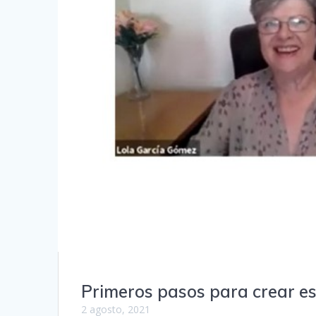
Primeros pasos para crear es
2 agosto, 2021