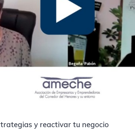
trategias y reactivar tu negocio