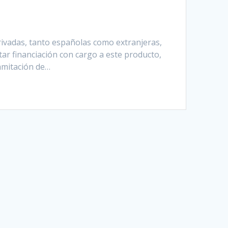
rivadas, tanto españolas como extranjeras,
tar financiación con cargo a este producto,
ramitación de…