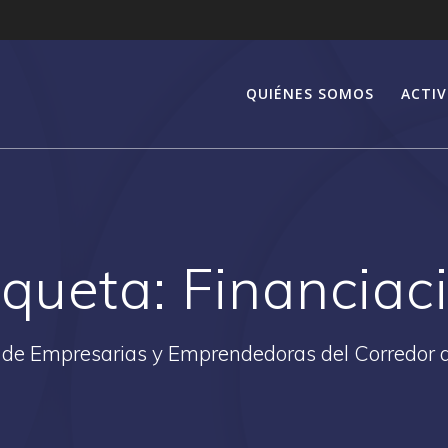
QUIÉNES SOMOS
ACTIV
iqueta:
Financiac
 de Empresarias y Emprendedoras del Corredor 