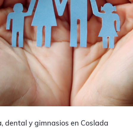
ia, dental y gimnasios en Coslada