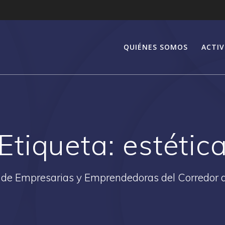
QUIÉNES SOMOS
ACTIV
Etiqueta:
estétic
 de Empresarias y Emprendedoras del Corredor 