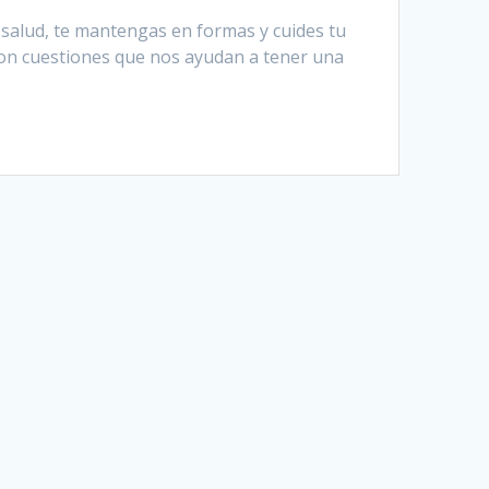
 salud, te mantengas en formas y cuides tu
son cuestiones que nos ayudan a tener una