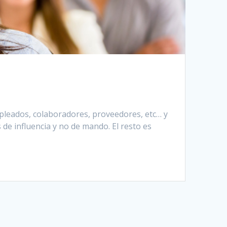
pleados, colaboradores, proveedores, etc… y
de influencia y no de mando. El resto es