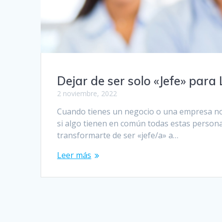
Dejar de ser solo «Jefe» para
2 noviembre, 2022
Cuando tienes un negocio o una empresa no 
si algo tienen en común todas estas persona
transformarte de ser «jefe/a» a…
Leer más