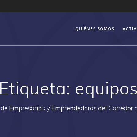
QUIÉNES SOMOS
ACTIV
Etiqueta:
equipo
 de Empresarias y Emprendedoras del Corredor 