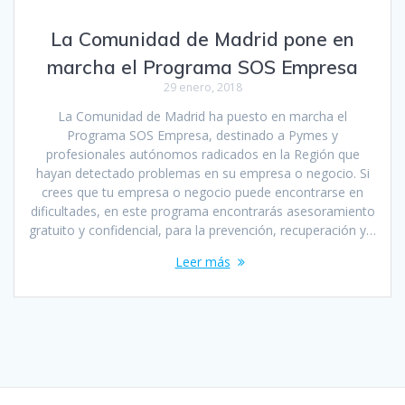
La Comunidad de Madrid pone en
marcha el Programa SOS Empresa
29 enero, 2018
La Comunidad de Madrid ha puesto en marcha el
Programa SOS Empresa, destinado a Pymes y
profesionales autónomos radicados en la Región que
hayan detectado problemas en su empresa o negocio. Si
crees que tu empresa o negocio puede encontrarse en
dificultades, en este programa encontrarás asesoramiento
gratuito y confidencial, para la prevención, recuperación y…
Leer más