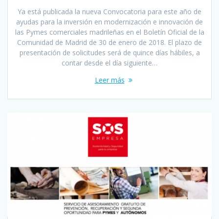
Ya está publicada la nueva Convocatoria para este año de
ayudas para la inversión en modernización e innovación de
las Pymes comerciales madrileñas en el Boletín Oficial de la
Comunidad de Madrid de 30 de enero de 2018. El plazo de
presentación de solicitudes será de quince días hábiles, a
contar desde el día siguiente…
Leer más