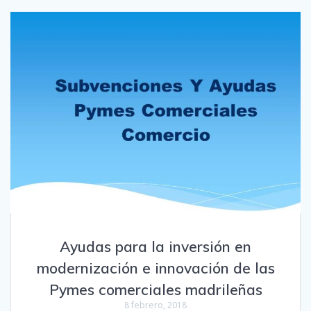
Ayudas para la inversión en
modernización e innovación de las
Pymes comerciales madrileñas
8 febrero, 2018