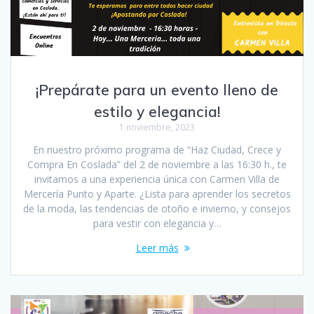
¡Prepárate para un evento lleno de
estilo y elegancia!
1 noviembre, 2023
En nuestro próximo programa de “Haz Ciudad, Crece y
Compra En Coslada” del 2 de noviembre a las 16:30 h., te
invitamos a una experiencia única con Carmen Villa de
Mercería Punto y Aparte. ¿Lista para aprender los secretos
de la moda, las tendencias de otoño e invierno, y consejos
para vestir con elegancia y…
Leer más