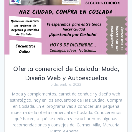
Oferta comercial de Coslada: Moda,
Diseño Web y Autoescuelas
5 diciembre, 2022
Moda y complementos, carnet de conducir y diseño web
estratégico, hoy en los encuentros de Haz Ciudad, Compra
en Coslada. En el programa vas a conocer una pequeña
muestra de la oferta comercial de Coslada. Conoceremos
qué hacen, a qué se dedican y escucharemos algunas
recomendaciones y consejos de: Carmen Villa, Mercería
Punto y Aparte…