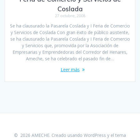
Coslada
27 octubre, 2008
Se ha clausurado la Pasarela Coslada y I Feria de Comercio
y Servicios de Coslada Con gran éxito de público asistente,
se ha clausurado la Pasarela Coslada y I Feria de Comercio
y Servicios que, promovida por la Asociación de
Empresarias y Emprendedoras del Corredor del Henares,
Ameche, se ha celebrado el pasado fin de…
Leer más
© 2026 AMECHE. Creado usando WordPress y el
tema