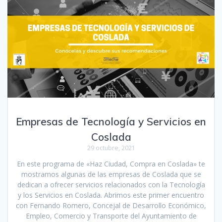
Empresas de Tecnología y Servicios en
Coslada
29 octubre, 2021
En este programa de «Haz Ciudad, Compra en Coslada» te
mostramos algunas de las empresas de Coslada que se
dedican a ofrecer servicios relacionados con la Tecnología
y los Servicios en Coslada. Abrimos este primer encuentro
con Fernando Romero, Concejal de Desarrollo Económico,
Empleo, Comercio y Transporte del Ayuntamiento de