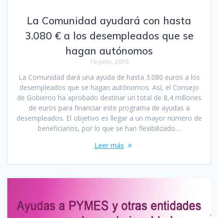
La Comunidad ayudará con hasta
3.080 € a los desempleados que se
hagan autónomos
16 junio, 2016
La Comunidad dará una ayuda de hasta 3.080 euros a los
desempleados que se hagan autónomos. Así, el Consejo
de Gobierno ha aprobado destinar un total de 8,4 millones
de euros para financiar este programa de ayudas a
desempleados. El objetivo es llegar a un mayor número de
beneficiarios, por lo que se han flexibilizado…
Leer más