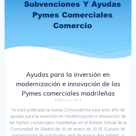
Ayudas para la inversión en
modernización e innovación de las
Pymes comerciales madrileñas
8 febrero, 2018
Ya está publicada la nueva Convocatoria para este año de
ayudas para la inversión en modernización e innovación de
las Pymes comerciales madrileñas en el Boletín Oficial de la
Comunidad de Madrid de 30 de enero de 2018. El plazo de
presentación de solicitudes será de quince días hábiles, a