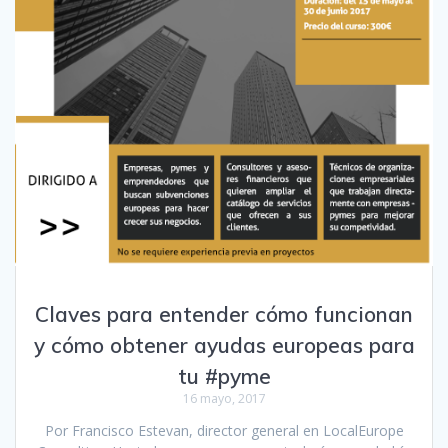
Claves para entender cómo funcionan
y cómo obtener ayudas europeas para
tu #pyme
16 mayo, 2017
Por Francisco Estevan, director general en LocalEurope