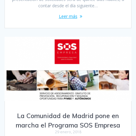
contar desde el día siguiente…
Leer más
La Comunidad de Madrid pone en
marcha el Programa SOS Empresa
29 enero, 2018