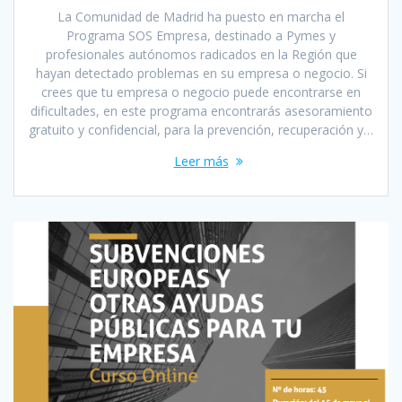
La Comunidad de Madrid ha puesto en marcha el
Programa SOS Empresa, destinado a Pymes y
profesionales autónomos radicados en la Región que
hayan detectado problemas en su empresa o negocio. Si
crees que tu empresa o negocio puede encontrarse en
dificultades, en este programa encontrarás asesoramiento
gratuito y confidencial, para la prevención, recuperación y…
Leer más