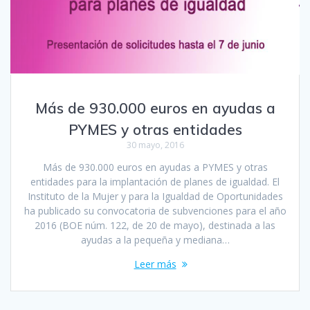
Más de 930.000 euros en ayudas a
PYMES y otras entidades
30 mayo, 2016
Más de 930.000 euros en ayudas a PYMES y otras
entidades para la implantación de planes de igualdad. El
Instituto de la Mujer y para la Igualdad de Oportunidades
ha publicado su convocatoria de subvenciones para el año
2016 (BOE núm. 122, de 20 de mayo), destinada a las
ayudas a la pequeña y mediana…
Leer más