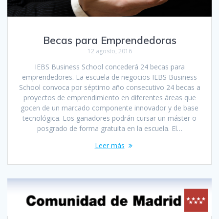
Becas para Emprendedoras
12 agosto, 2016
IEBS Business School concederá 24 becas para
emprendedores. La escuela de negocios IEBS Business
School convoca por séptimo año consecutivo 24 becas a
proyectos de emprendimiento en diferentes áreas que
gocen de un marcado componente innovador y de base
tecnológica. Los ganadores podrán cursar un máster o
posgrado de forma gratuita en la escuela. El…
Leer más