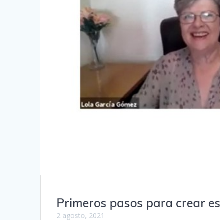
Primeros pasos para crear es
2 agosto, 2021