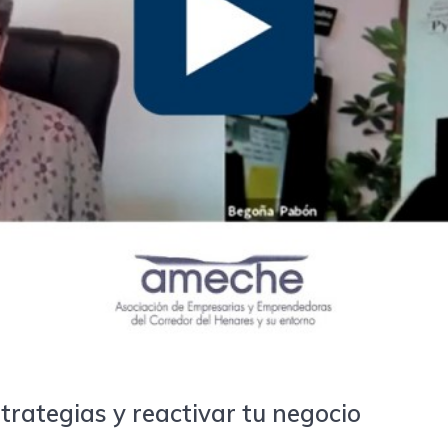
trategias y reactivar tu negocio