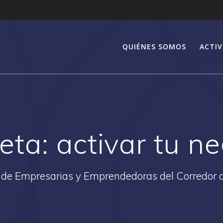
QUIÉNES SOMOS
ACTIV
ueta:
activar tu n
 de Empresarias y Emprendedoras del Corredor 