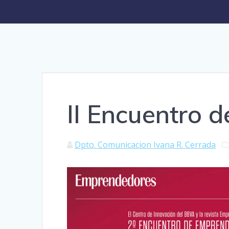
II Encuentro 
Dpto. Comunicacion Ivana R. Cerrada