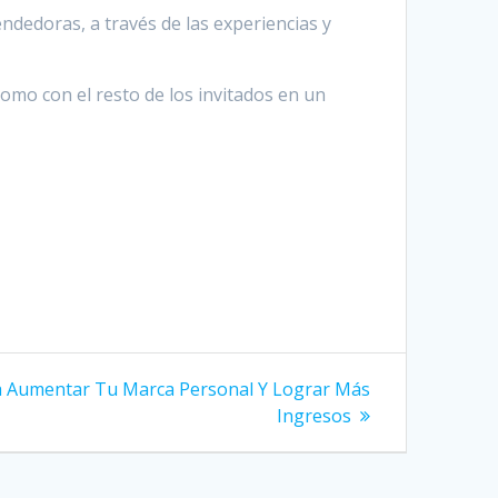
ndedoras, a través de las experiencias y
omo con el resto de los invitados en un
a Aumentar Tu Marca Personal Y Lograr Más
Ingresos