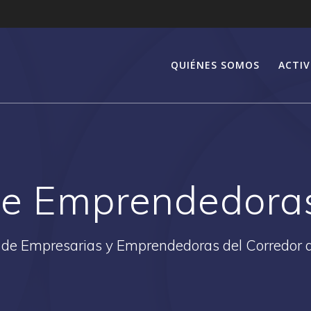
QUIÉNES SOMOS
ACTIV
 de Emprendedora
 de Empresarias y Emprendedoras del Corredor 