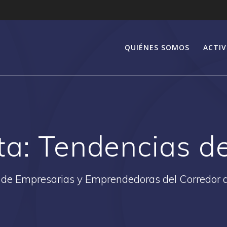
QUIÉNES SOMOS
ACTIV
ta:
Tendencias d
 de Empresarias y Emprendedoras del Corredor 