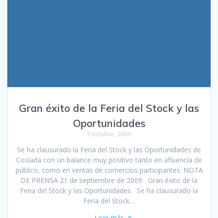
Gran éxito de la Feria del Stock y las
Oportunidades
5 octubre, 2009
Se ha clausurado la Feria del Stock y las Oportunidades de
Coslada con un balance muy positivo tanto en afluencia de
público, como en ventas de comercios participantes. NOTA
DE PRENSA 21 de septiembre de 2009 Gran éxito de la
Feria del Stock y las Oportunidades Se ha clausurado la
Feria del Stock…
Leer más