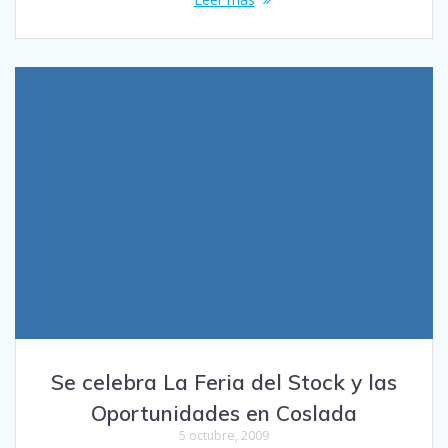
Se celebra La Feria del Stock y las
Oportunidades en Coslada
5 octubre, 2009