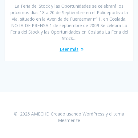
La Feria del Stock y las Oportunidades se celebrará los
próximos días 18 a 20 de Septiembre en el Polideportivo la
Vía, situado en la Avenida de Fuentemar nº 1, en Coslada.
NOTA DE PRENSA 1 de septiembre de 2009 Se celebra La
Feria del Stock y las Oportunidades en Coslada La Feria del
Stock…
Leer más
© 2026 AMECHE. Creado usando WordPress y el
tema
Mesmerize