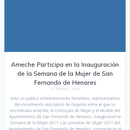
Ameche Participa en la Inauguración
de la Semana de la Mujer de San
Fernando de Henares
11 febrero, 2014
Ante un público eminentemente femenino, representantes
del movimiento asociativo de mujeres entre el que se
encontraba Ameche, la Concejala de Mujer y el Alcalde del
Ayuntamiento de San Fernando de Henares, inauguraron la
Semana de la Mujer 2011. Las jornadas de Mujer 2011 del
Ayuntamiento de San Fernando de Henares, comenzaron el