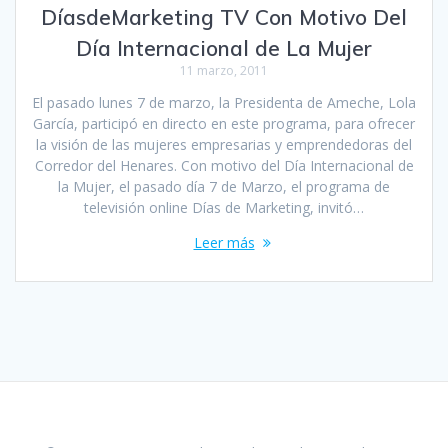
DíasdeMarketing TV Con Motivo Del
Día Internacional de La Mujer
11 marzo, 2011
El pasado lunes 7 de marzo, la Presidenta de Ameche, Lola
García, participó en directo en este programa, para ofrecer
la visión de las mujeres empresarias y emprendedoras del
Corredor del Henares. Con motivo del Día Internacional de
la Mujer, el pasado día 7 de Marzo, el programa de
televisión online Días de Marketing, invitó…
Leer más