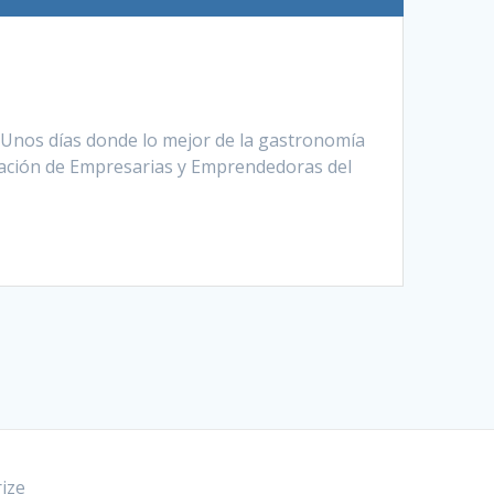
 Unos días donde lo mejor de la gastronomía
ciación de Empresarias y Emprendedoras del
ize