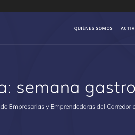
QUIÉNES SOMOS
ACTIV
a:
semana gastr
 de Empresarias y Emprendedoras del Corredor 