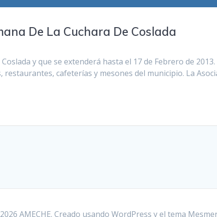
emana De La Cuchara De Coslada
Coslada y que se extenderá hasta el 17 de Febrero de 2013.
, restaurantes, cafeterías y mesones del municipio. La Aso
2026 AMECHE. Creado usando WordPress y el
tema Mesmer