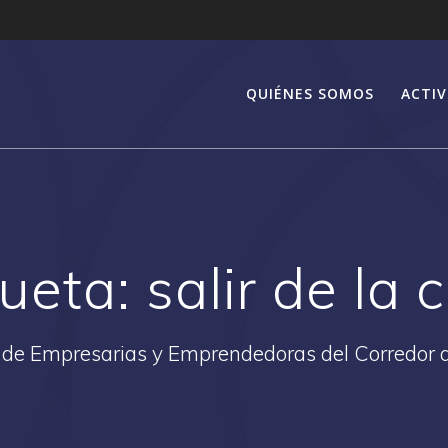
QUIÉNES SOMOS
ACTIV
queta:
salir de la c
 de Empresarias y Emprendedoras del Corredor 