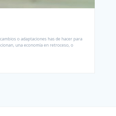
é cambios o adaptaciones has de hacer para
funcionan, una economía en retroceso, o