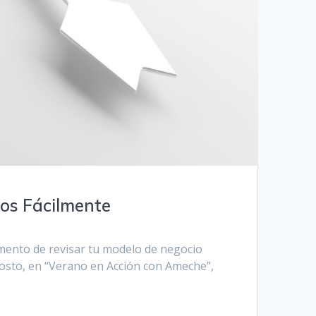
os Fácilmente
omento de revisar tu modelo de negocio
gosto, en “Verano en Acción con Ameche”,