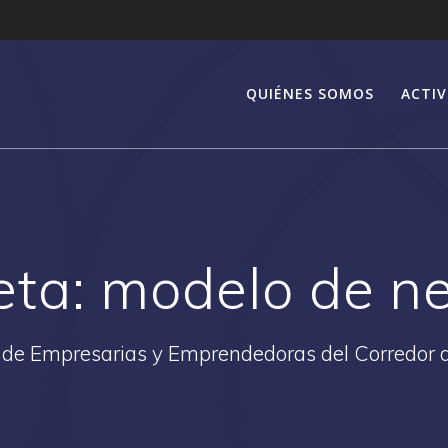
QUIÉNES SOMOS
ACTIV
eta:
modelo de n
 de Empresarias y Emprendedoras del Corredor 