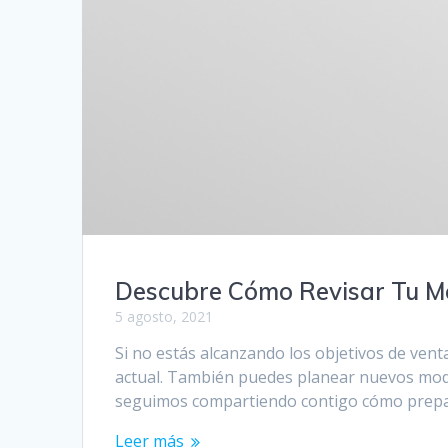
Descubre Cómo Revisar Tu M
5 agosto, 2021
Si no estás alcanzando los objetivos de ven
actual. También puedes planear nuevos mode
seguimos compartiendo contigo cómo prep
Leer más