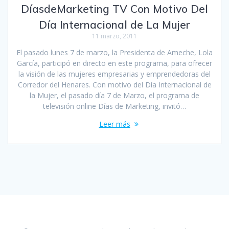
DíasdeMarketing TV Con Motivo Del
Día Internacional de La Mujer
11 marzo, 2011
El pasado lunes 7 de marzo, la Presidenta de Ameche, Lola
García, participó en directo en este programa, para ofrecer
la visión de las mujeres empresarias y emprendedoras del
Corredor del Henares. Con motivo del Día Internacional de
la Mujer, el pasado día 7 de Marzo, el programa de
televisión online Días de Marketing, invitó…
Leer más