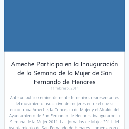
Ameche Participa en la Inauguración
de la Semana de la Mujer de San
Fernando de Henares
11 febrero, 2014
Ante un público eminentemente femenino, representantes
del movimiento asociativo de mujeres entre el que se
encontraba Ameche, la Concejala de Mujer y el Alcalde del
Ayuntamiento de San Fernando de Henares, inauguraron la
Semana de la Mujer 2011. Las jornadas de Mujer 2011 del
Ayuntamiento de San Fernando de Henares, comenzaron el