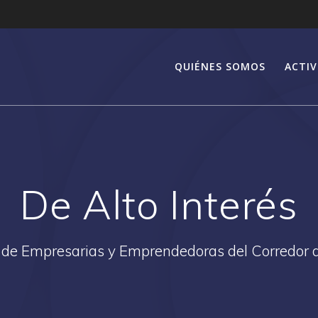
QUIÉNES SOMOS
ACTIV
De Alto Interés
 de Empresarias y Emprendedoras del Corredor 