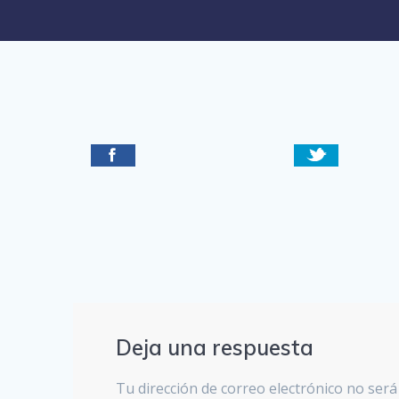
Deja una respuesta
Tu dirección de correo electrónico no será