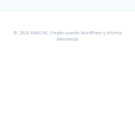
© 2026 AMECHE. Creado usando WordPress y el
tema
Mesmerize