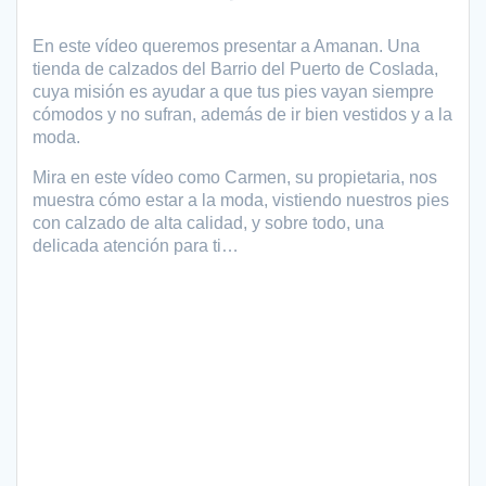
En este vídeo queremos presentar a Amanan. Una
tienda de calzados del Barrio del Puerto de Coslada,
cuya misión es ayudar a que tus pies vayan siempre
cómodos y no sufran, además de ir bien vestidos y a la
moda.
Mira en este vídeo como Carmen, su propietaria, nos
muestra cómo estar a la moda, vistiendo nuestros pies
con calzado de alta calidad, y sobre todo, una
delicada atención para ti…